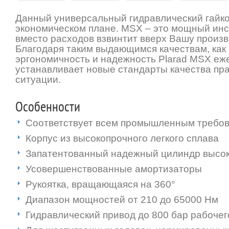
Данный универсальный гидравлический гайко
экономическом плане. MSX – это мощный инс
вместо расходов взвинтит вверх Вашу произв
Благодаря таким выдающимся качествам, как
эргономичность и надежность Plarad MSX еж
устанавливает новые стандарты качества пра
ситуации.
Особенности
Соответствует всем промышленным требо
Корпус из высокопрочного легкого сплава
Запатентованный надежный цилиндр высок
Усовершенствованные амортизаторы
Рукоятка, вращающаяся на 360°
Диапазон мощностей от 210 до 65000 Нм
Гидравлический привод до 800 бар рабочег