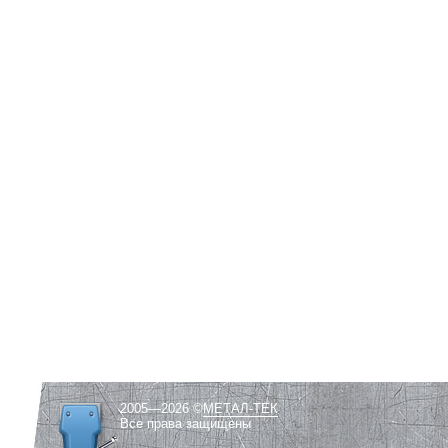
2005—2026 ©
МЕТАЛ-ТЕК
Все права защищены