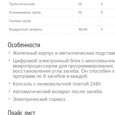
Труба котельная
50
4
Алюминиевая труба
50
8
Газовая труба
-
-
Квадратный профиль
40х40
4
Особенности
Железный корпус и металлическая подстав
Цифровой электронный блок с многоязычн
микропроцессором для программирования, 
восстановления угла загиба. Он способен 
программ по 9 загибов в каждой.
Консоль с низковольтной платой 24Вт.
Автоматический возврат после загиба.
Электрический тормоз.
Прайс лист