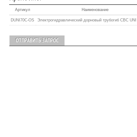
Артикул
Наименование
DUNI70C-OS
Электрогидравлический дорновый трубогиб CBC UNI
ОТПРАВИТЬ ЗАПРОС