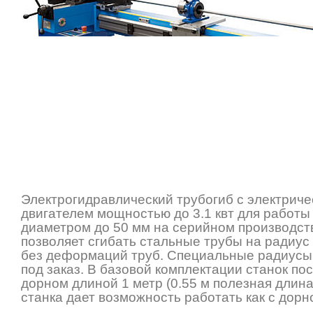
Электрогидравлический трубогиб с электрич
двигателем мощностью до 3.1 квт для работы
диаметром до 50 мм на серийном производст
позволяет сгибать стальные трубы на радиус
без деформаций труб. Специальные радиусы 
под заказ. В базовой комплектации станок по
дорном длиной 1 метр (0.55 м полезная длина
станка дает возможность работать как с дорно