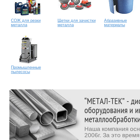
СОЖ для резки
Щетки для зачистки
Абразивные
металла
металла
материалы
Промышленные
пылесосы
“МЕТАЛ-ТЕК” - ди
оборудования и и
металлообработк
Наша компания осн
2006г. За это врем